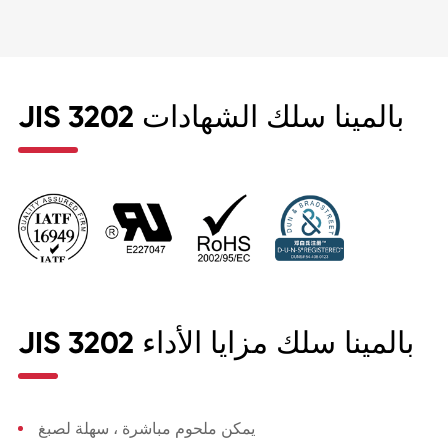
JIS 3202 بالمينا سلك الشهادات
JIS 3202 بالمينا سلك مزايا الأداء
يمكن ملحوم مباشرة ، سهلة لصبغ