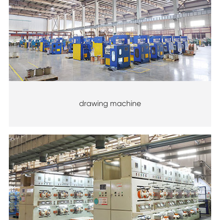
drawing machine