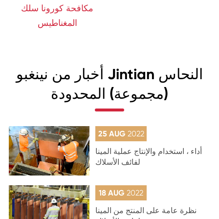
مكافحة كورونا سلك
المغناطيس
أخبار من نينغبو Jintian النحاس
(مجموعة) المحدودة
25 AUG
2022
أداء ، استخدام والإنتاج عملية المينا
لفائف الأسلاك
18 AUG
2022
نظرة عامة على المنتج من المينا